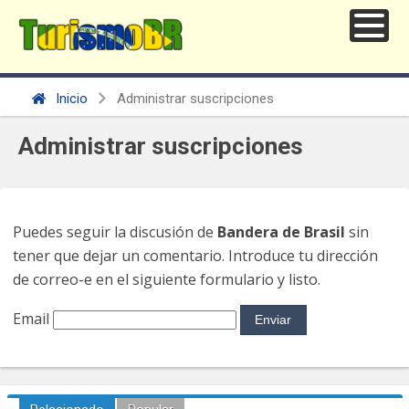
Inicio
Administrar suscripciones
Administrar suscripciones
Puedes seguir la discusión de
Bandera de Brasil
sin
tener que dejar un comentario. Introduce tu dirección
de correo-e en el siguiente formulario y listo.
Email