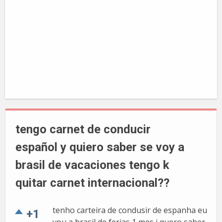
tengo carnet de conducir
español y quiero saber se voy a
brasil de vacaciones tengo k
quitar carnet internacional??
tenho carteira de condusir de espanha eu
+1