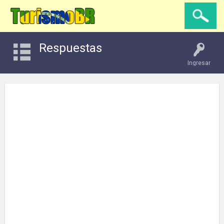
Respuestas
Ingresar