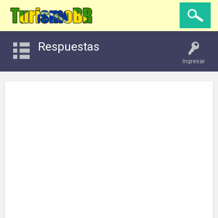
Respuestas
Ingresar