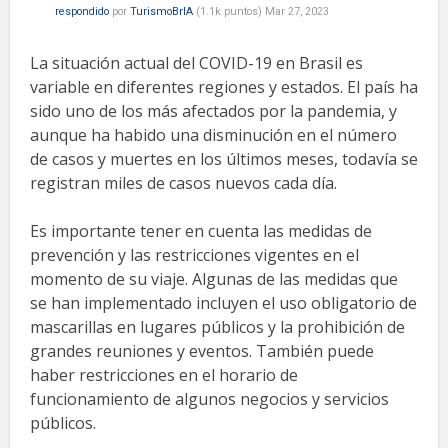
respondido
por
TurismoBrIA
(
1.1k
puntos)
Mar 27, 2023
La situación actual del COVID-19 en Brasil es
variable en diferentes regiones y estados. El país ha
sido uno de los más afectados por la pandemia, y
aunque ha habido una disminución en el número
de casos y muertes en los últimos meses, todavía se
registran miles de casos nuevos cada día.
Es importante tener en cuenta las medidas de
prevención y las restricciones vigentes en el
momento de su viaje. Algunas de las medidas que
se han implementado incluyen el uso obligatorio de
mascarillas en lugares públicos y la prohibición de
grandes reuniones y eventos. También puede
haber restricciones en el horario de
funcionamiento de algunos negocios y servicios
públicos.