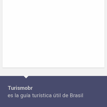
Turismobr
es la guía turística útil de Brasil