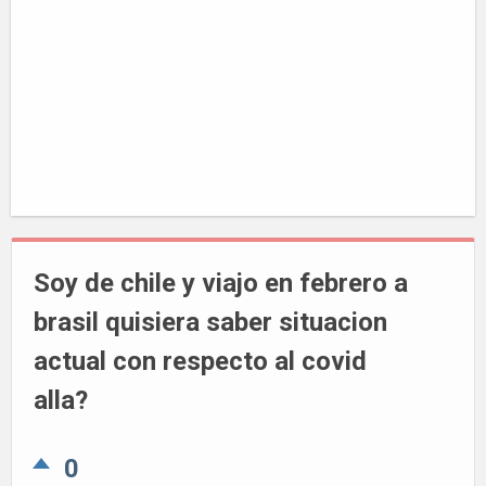
Soy de chile y viajo en febrero a
brasil quisiera saber situacion
actual con respecto al covid
alla?
0