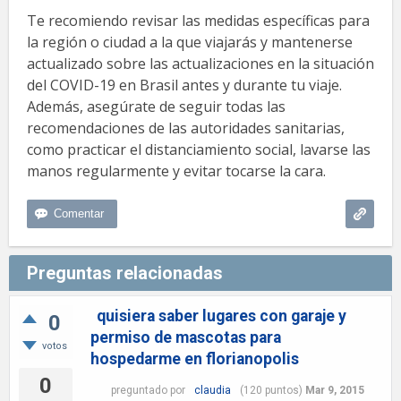
Te recomiendo revisar las medidas específicas para
la región o ciudad a la que viajarás y mantenerse
actualizado sobre las actualizaciones en la situación
del COVID-19 en Brasil antes y durante tu viaje.
Además, asegúrate de seguir todas las
recomendaciones de las autoridades sanitarias,
como practicar el distanciamiento social, lavarse las
manos regularmente y evitar tocarse la cara.
Preguntas relacionadas
quisiera saber lugares con garaje y
0
permiso de mascotas para
votos
hospedarme en florianopolis
0
preguntado
por
claudia
(
120
puntos)
Mar 9, 2015