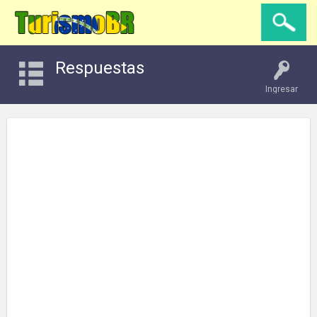
Respuestas
Ingresar