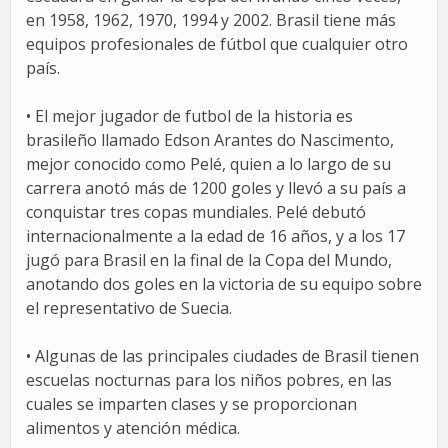
en 1958, 1962, 1970, 1994 y 2002. Brasil tiene más
equipos profesionales de fútbol que cualquier otro
país.
• El mejor jugador de futbol de la historia es
brasileño llamado Edson Arantes do Nascimento,
mejor conocido como Pelé, quien a lo largo de su
carrera anotó más de 1200 goles y llevó a su país a
conquistar tres copas mundiales. Pelé debutó
internacionalmente a la edad de 16 años, y a los 17
jugó para Brasil en la final de la Copa del Mundo,
anotando dos goles en la victoria de su equipo sobre
el representativo de Suecia.
• Algunas de las principales ciudades de Brasil tienen
escuelas nocturnas para los niños pobres, en las
cuales se imparten clases y se proporcionan
alimentos y atención médica.