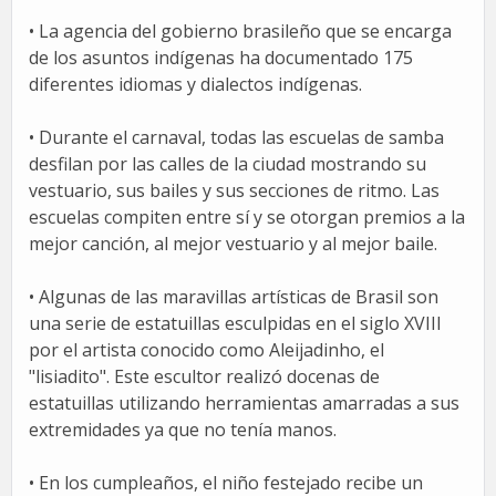
• La agencia del gobierno brasileño que se encarga
de los asuntos indígenas ha documentado 175
diferentes idiomas y dialectos indígenas.
• Durante el carnaval, todas las escuelas de samba
desfilan por las calles de la ciudad mostrando su
vestuario, sus bailes y sus secciones de ritmo. Las
escuelas compiten entre sí y se otorgan premios a la
mejor canción, al mejor vestuario y al mejor baile.
• Algunas de las maravillas artísticas de Brasil son
una serie de estatuillas esculpidas en el siglo XVIII
por el artista conocido como Aleijadinho, el
"lisiadito". Este escultor realizó docenas de
estatuillas utilizando herramientas amarradas a sus
extremidades ya que no tenía manos.
• En los cumpleaños, el niño festejado recibe un