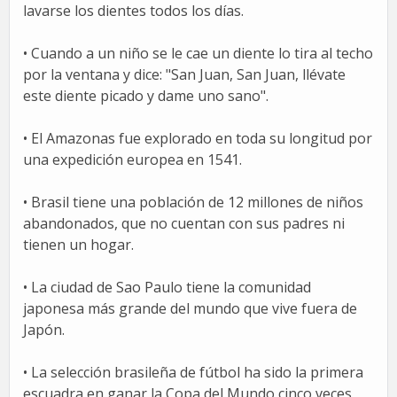
lavarse los dientes todos los días.
• Cuando a un niño se le cae un diente lo tira al techo
por la ventana y dice: "San Juan, San Juan, llévate
este diente picado y dame uno sano".
• El Amazonas fue explorado en toda su longitud por
una expedición europea en 1541.
• Brasil tiene una población de 12 millones de niños
abandonados, que no cuentan con sus padres ni
tienen un hogar.
• La ciudad de Sao Paulo tiene la comunidad
japonesa más grande del mundo que vive fuera de
Japón.
• La selección brasileña de fútbol ha sido la primera
escuadra en ganar la Copa del Mundo cinco veces,