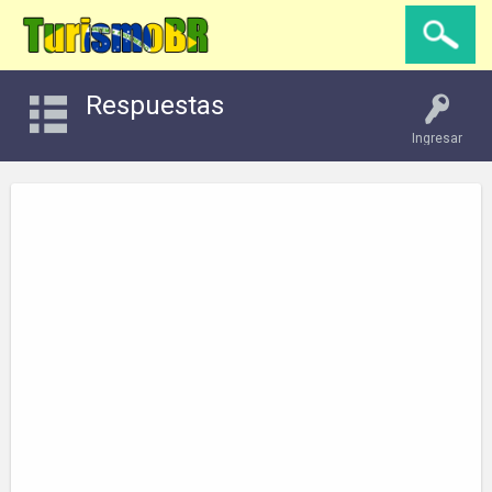
Respuestas
Ingresar