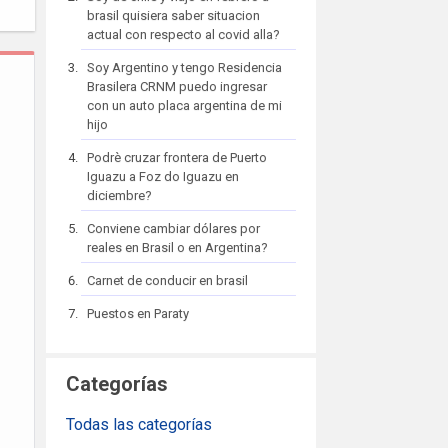
brasil quisiera saber situacion
actual con respecto al covid alla?
Soy Argentino y tengo Residencia
Brasilera CRNM puedo ingresar
con un auto placa argentina de mi
hijo
Podrè cruzar frontera de Puerto
Iguazu a Foz do Iguazu en
diciembre?
Conviene cambiar dólares por
reales en Brasil o en Argentina?
Carnet de conducir en brasil
Puestos en Paraty
Categorías
Todas las categorías