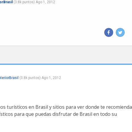
orBrasil
(
3.8k
puntos)
Ago 1, 2012
teriorBrasil
(
3.8k
puntos)
Ago 1, 2012
os turísticos en Brasil y sitios para ver donde te recomiend
sticos para que puedas disfrutar de Brasil en todo su