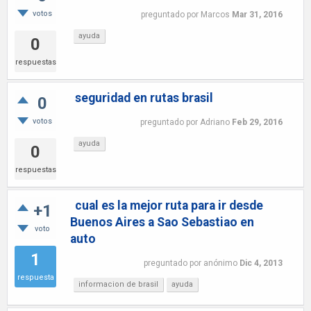
votos
preguntado
por
Marcos
Mar 31, 2016
ayuda
0
respuestas
seguridad en rutas brasil
0
votos
preguntado
por
Adriano
Feb 29, 2016
ayuda
0
respuestas
cual es la mejor ruta para ir desde
+1
Buenos Aires a Sao Sebastiao en
voto
auto
1
preguntado
por
anónimo
Dic 4, 2013
respuesta
informacion de brasil
ayuda