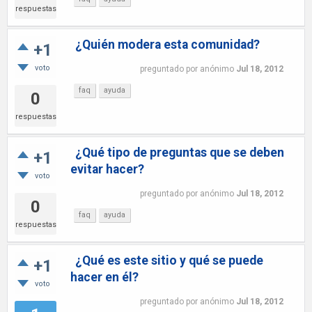
respuestas
¿Quién modera esta comunidad?
+1
voto
preguntado
por
anónimo
Jul 18, 2012
faq
ayuda
0
respuestas
¿Qué tipo de preguntas que se deben
+1
evitar hacer?
voto
preguntado
por
anónimo
Jul 18, 2012
0
faq
ayuda
respuestas
¿Qué es este sitio y qué se puede
+1
hacer en él?
voto
preguntado
por
anónimo
Jul 18, 2012