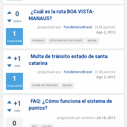
¿Cuál es la ruta BOA VISTA-
0
MANAUS?
votos
preguntado
por
ForoAnteriorBrasil
(
3.8k
puntos)
1
Ago 2, 2012
manaus
informacion de brasil
ayuda
respuesta
Multa de tránsito estado de santa
+1
catarina
voto
preguntado
por
ForoAnteriorBrasil
(
3.8k
puntos)
1
Ago 2, 2012
multa de transito
ayuda
respuesta
FAQ: ¿Cómo funciona el sistema de
+1
puntos?
voto
preguntado
por
anónimo
Jul 18, 2012
0
faq
ayuda