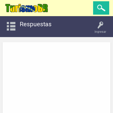
Respuestas
Ingresar