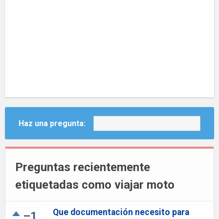
Haz una pregunta:
Preguntas recientemente
etiquetadas como viajar moto
Que documentación necesito para
–1