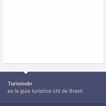
Turismobr
es la guía turística útil de Brasil