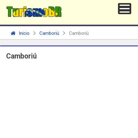
Inicio
Camboriú
Camboriú
Camboriú