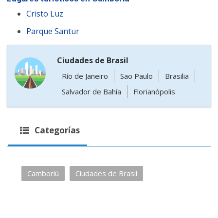
Cristo Luz
Parque Santur
Ciudades de Brasil
Río de Janeiro
Sao Paulo
Brasilia
Salvador de Bahía
Florianópolis
Categorías
Camboriú
Ciudades de Brasil