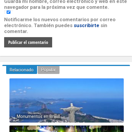
Guarda mi nombre, correo electrónico y web en este
navegador para la próxima vez que comente.
Notificarme los nuevos comentarios por correo
electrónico. También puedes
suscribirte
sin
comentar.
Relacionado
Popular
Monumentos en Brasil