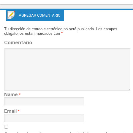
AGREGAR COMENTARIO
Tu dirección de correo electrónico no será publicada.
Los campos
obligatorios están marcados con
*
Comentario
Name
*
Email
*