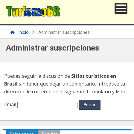
Inicio
Administrar suscripciones
Administrar suscripciones
Puedes seguir la discusión de
Sitios turísticos en
Brasil
sin tener que dejar un comentario. Introduce tu
dirección de correo-e en el siguiente formulario y listo.
Email