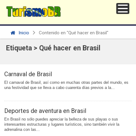
Inicio
Contenido en "Qué hacer en Brasil"
Etiqueta > Qué hacer en Brasil
Carnaval de Brasil
El carnaval de Brasil, así como en muchas otras partes del mundo, es
una festividad que se lleva a cabo cuarenta días previos a la...
Deportes de aventura en Brasil
En Brasil no sólo puedes apreciar la belleza de sus playas o sus
interesantes estructuras y lugares turísticos, sino también vivir la
adrenalina con las...