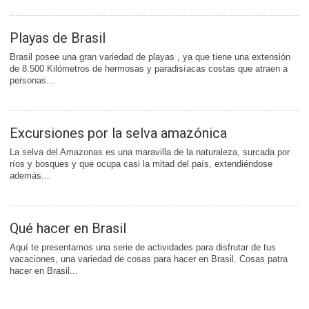
Playas de Brasil
Brasil posee una gran variedad de playas , ya que tiene una extensión
de 8.500 Kilómetros de hermosas y paradisíacas costas que atraen a
personas...
Excursiones por la selva amazónica
La selva del Amazonas es una maravilla de la naturaleza, surcada por
ríos y bosques y que ocupa casi la mitad del país, extendiéndose
además...
Qué hacer en Brasil
Aquí te presentamos una serie de actividades para disfrutar de tus
vacaciones, una variedad de cosas para hacer en Brasil. Cosas patra
hacer en Brasil...