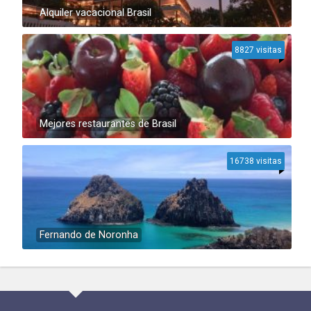
Alquiler vacacional Brasil
8827 visitas
Mejores restaurantes de Brasil
16738 visitas
Fernando de Noronha