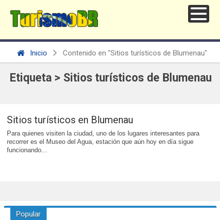
Inicio
Contenido en "Sitios turísticos de Blumenau"
Etiqueta > Sitios turísticos de Blumenau
Sitios turísticos en Blumenau
Para quienes visiten la ciudad, uno de los lugares interesantes para
recorrer es el Museo del Agua, estación que aún hoy en día sigue
funcionando...
Popular