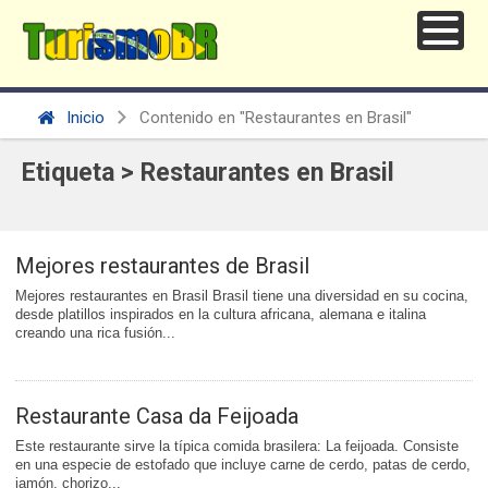
Inicio
Contenido en "Restaurantes en Brasil"
Etiqueta > Restaurantes en Brasil
Mejores restaurantes de Brasil
Mejores restaurantes en Brasil Brasil tiene una diversidad en su cocina,
desde platillos inspirados en la cultura africana, alemana e italina
creando una rica fusión...
Restaurante Casa da Feijoada
Este restaurante sirve la típica comida brasilera: La feijoada. Consiste
en una especie de estofado que incluye carne de cerdo, patas de cerdo,
jamón, chorizo...