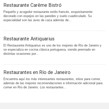
Restaurante Carême Bistró
Pequeño y acogedor restaurante estilo francés, exquisitamente
decorado con espejos en las paredes y suelo cuadriculado. Su
especialidad son las aves de caza además de...
Restaurante Antiquarius
El Restaurante Antiquarius es uno de los mejores de Río de Janeiro y
se especializa en cocina clásica portuguesa, siendo premiado en
distintas ocasiones por...
Restaurantes en Río de Janeiro
Encuentra aquí los más interesantes restaurantes, sitios para comer,
además de las mejores recomendaciones e información adicional para
comer en Río de Janeiro. Los restaurantes...