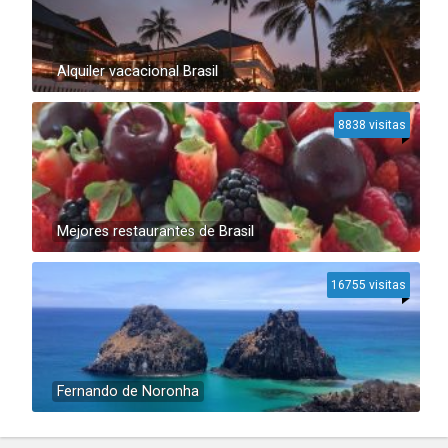
Alquiler vacacional Brasil
8838 visitas
Mejores restaurantes de Brasil
16755 visitas
Fernando de Noronha