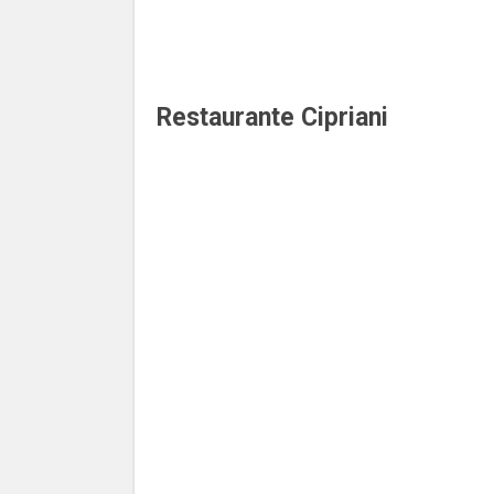
Restaurante Cipriani