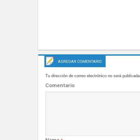
AGREGAR COMENTARIO
Tu dirección de correo electrónico no será publicada
Comentario