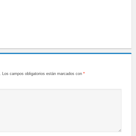
.
Los campos obligatorios están marcados con
*