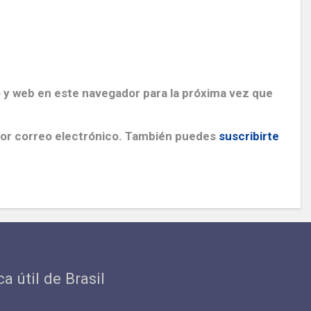
 y web en este navegador para la próxima vez que
por correo electrónico. También puedes
suscribirte
ca útil de Brasil