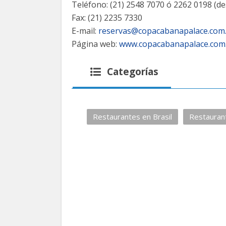
Teléfono: (21) 2548 7070 ó 2262 0198 (de
Fax: (21) 2235 7330
E-mail:
reservas@copacabanapalace.com
Página web:
www.copacabanapalace.com
Categorías
Restaurantes en Brasil
Restaurant