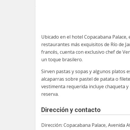
Ubicado en el hotel Copacabana Palace, 
restaurantes más exquisitos de Río de Ja
francés, cuenta con exclusivo chef de Ven
un toque brasilero.
Sirven pastas y sopas y algunos platos e
alcaparras sobre pastel de patata o filete
vestimenta requerida incluye chaqueta y 
reserva.
Dirección y contacto
Dirección: Copacabana Palace, Avenida A