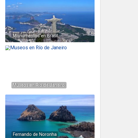
Monumentos en Brasil
Museos en Río de Janeiro
Fernando de Noronha