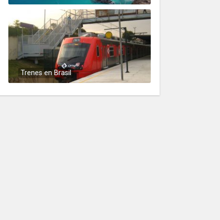
Trenes en Brasil