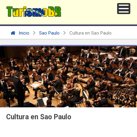
Inicio
Sao Paulo
Cultura en Sao Paulo
Cultura en Sao Paulo