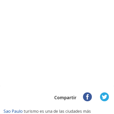
Compartir
Sao Paulo
turismo es una de las ciudades más