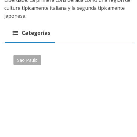
cultura típicamente italiana y la segunda típicamente
japonesa.
Categorías
Sao Paulo