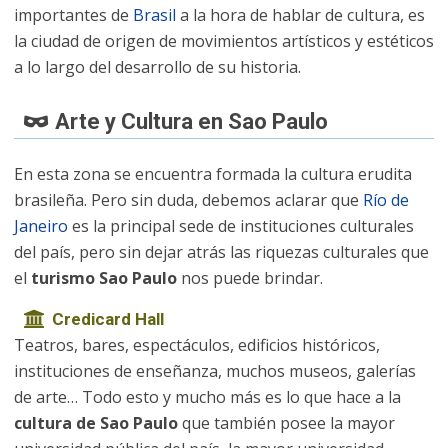
importantes de
Brasil
a la hora de hablar de cultura, es
la ciudad de origen de movimientos artísticos y estéticos
a lo largo del desarrollo de su historia.
Arte y Cultura en Sao Paulo
En esta zona se encuentra formada la cultura erudita
brasileña. Pero sin duda, debemos aclarar que
Río de
Janeiro
es la principal sede de instituciones culturales
del país, pero sin dejar atrás las riquezas culturales que
el
turismo Sao Paulo
nos puede brindar.
Credicard Hall
Teatros, bares, espectáculos, edificios históricos,
instituciones de enseñanza, muchos museos, galerías
de arte… Todo esto y mucho más es lo que hace a la
cultura de Sao Paulo
que también posee la mayor