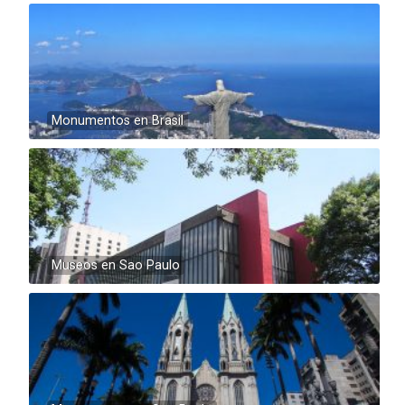
Monumentos en Brasil
Museos en Sao Paulo