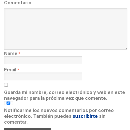
Comentario
Name
*
Email
*
Guarda mi nombre, correo electrónico y web en este
navegador para la próxima vez que comente.
Notificarme los nuevos comentarios por correo
electrónico. También puedes
suscribirte
sin
comentar.