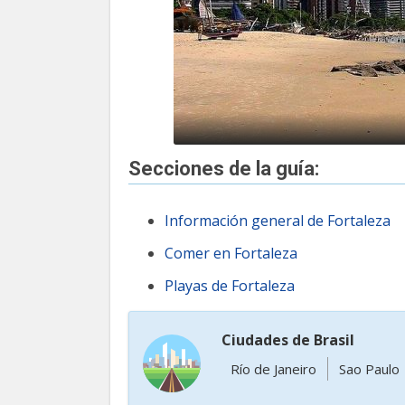
Secciones de la guía:
Información general de Fortaleza
Comer en Fortaleza
Playas de Fortaleza
Ciudades de Brasil
Río de Janeiro
Sao Paulo