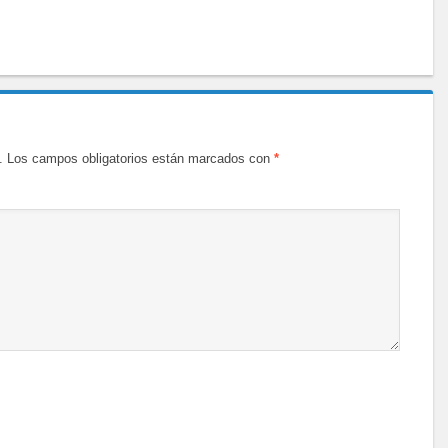
.
Los campos obligatorios están marcados con
*