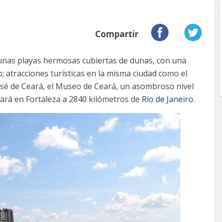
Compartir
 unas playas hermosas cubiertas de dunas, con una
; atracciones turísticas en la misma ciudad como el
osé de Ceará, el Museo de Ceará, un asombroso nivel
ará en Fortaleza a 2840 kilómetros de
Río de Janeiro
.