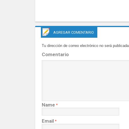
AGREGAR COMENTARIO
Tu dirección de correo electrónico no será publicada
Comentario
Name
*
Email
*