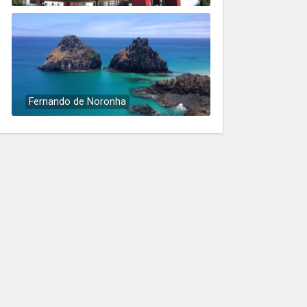
Fernando de Noronha