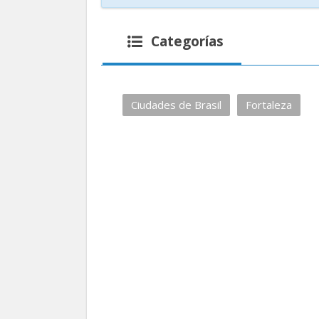
Categorías
Ciudades de Brasil
Fortaleza