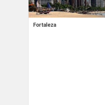
Fortaleza