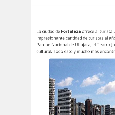
La ciudad de
Fortaleza
ofrece al turista
impresionante cantidad de turistas al año
Parque Nacional de Ubajara, el Teatro J
cultural. Todo esto y mucho más encontr