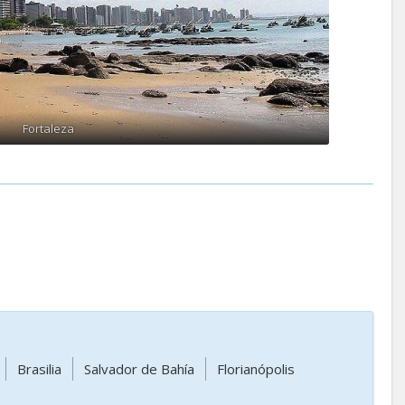
Fortaleza
Brasilia
Salvador de Bahía
Florianópolis