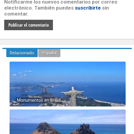
Notificarme los nuevos comentarios por correo
electrónico. También puedes
suscribirte
sin
comentar.
Relacionado
Popular
Monumentos en Brasil