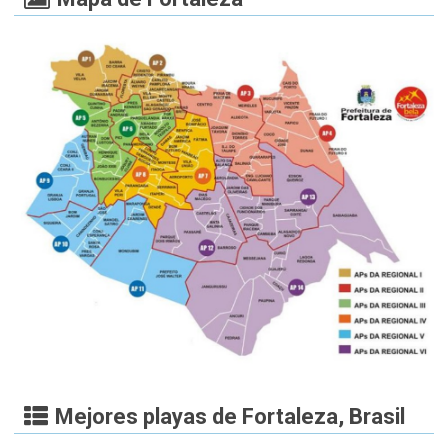
Mejores playas de Fortaleza, Brasil