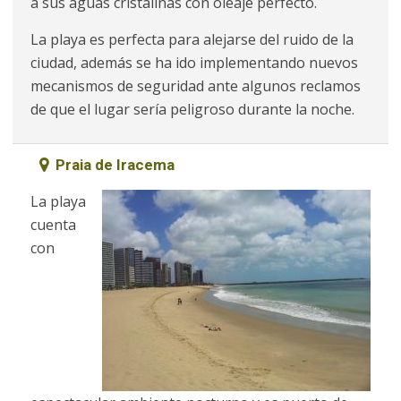
a sus aguas cristalinas con oleaje perfecto.
La playa es perfecta para alejarse del ruido de la
ciudad, además se ha ido implementando nuevos
mecanismos de seguridad ante algunos reclamos
de que el lugar sería peligroso durante la noche.
Praia de Iracema
La playa
cuenta
con