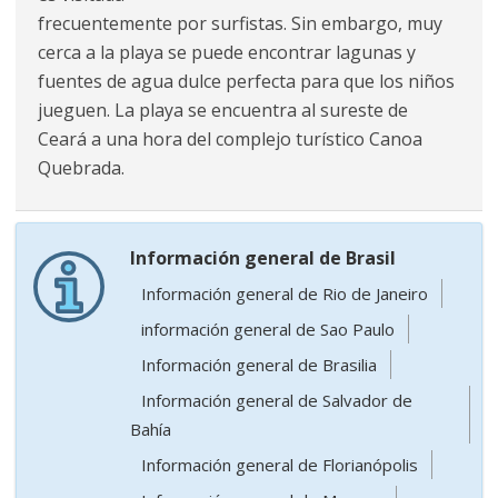
frecuentemente por surfistas. Sin embargo, muy
cerca a la playa se puede encontrar lagunas y
fuentes de agua dulce perfecta para que los niños
jueguen. La playa se encuentra al sureste de
Ceará a una hora del complejo turístico Canoa
Quebrada.
Información general de Brasil
Información general de Rio de Janeiro
información general de Sao Paulo
Información general de Brasilia
Información general de Salvador de
Bahía
Información general de Florianópolis