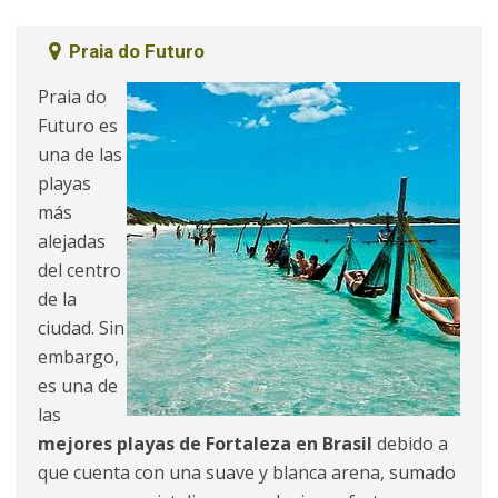
Praia do Futuro
Praia do
Futuro es
una de las
playas
más
alejadas
del centro
de la
ciudad. Sin
embargo,
es una de
las
mejores playas de Fortaleza en Brasil
debido a
que cuenta con una suave y blanca arena, sumado