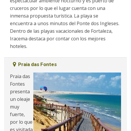
espectacular ambiente nocturno y es puerto de
cruceros por lo que el lugar cuenta con una
inmensa propuesta turística. La playa se
encuentra a unos minutos del Ponte dos Ingleses.
Dentro de las playas vacacionales de Fortaleza,
Iracema destaca por contar con los mejores
hoteles.
Praia das Fontes
Praia das
Fontes
presenta
un oleaje
muy
fuerte,
por lo que
es visitada