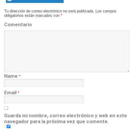
Tu dirección de correo electrónico no será publicada.
Los campos
obligatorios están marcados con
*
Comentario
Name
*
Email
*
Guarda mi nombre, correo electrónico y web en este
navegador para la próxima vez que comente.