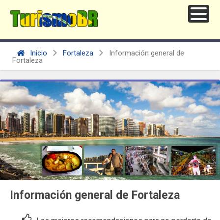
Inicio
Fortaleza
Información general de
Fortaleza
Información general de Fortaleza