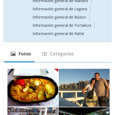
Información general de Manaos
Información general de Laguna
Información general de Búzios
Información general de Fortaleza
Información general de Natal
Fotos
Categorías