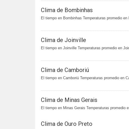
Clima de Bombinhas
El tiempo en Bombinhas Temperaturas promedio en
Clima de Joinville
El tiempo en Joinville Temperaturas promedio en Join
Clima de Camboriú
El tiempo en Camboriú Temperaturas promedio en C
Clima de Minas Gerais
El tiempo en Minas Gerais Temperaturas promedio e
Clima de Ouro Preto