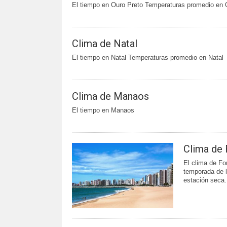
El tiempo en Ouro Preto Temperaturas promedio en 
Clima de Natal
El tiempo en Natal Temperaturas promedio en Natal
Clima de Manaos
El tiempo en Manaos
Clima de 
El clima de Fo
temporada de l
estación seca.