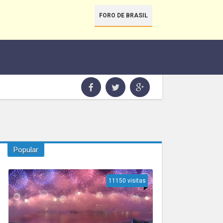
FORO DE BRASIL
Popular
11150 visitas