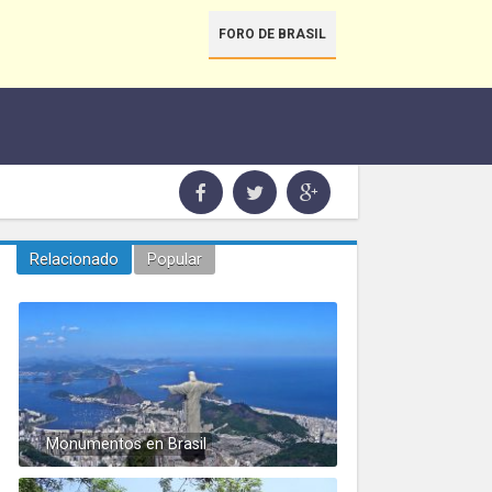
FORO DE BRASIL
Relacionado
Popular
Monumentos en Brasil