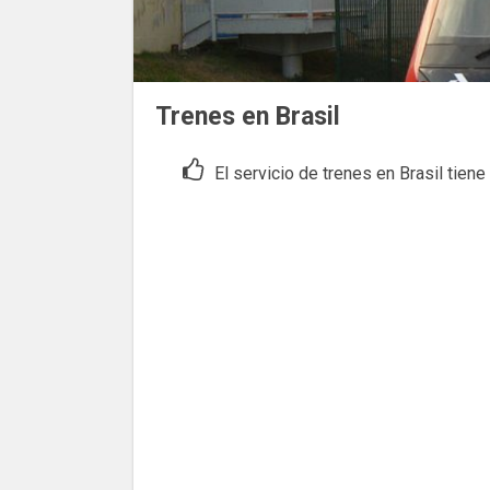
Trenes en Brasil
El servicio de trenes en Brasil tien