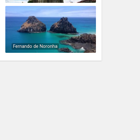
Fernando de Noronha