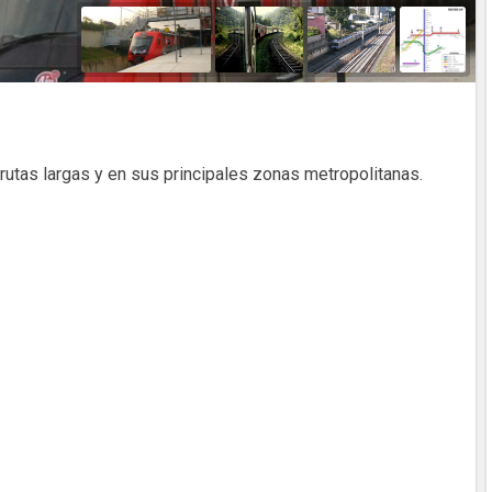
e rutas largas y en sus principales zonas metropolitanas.