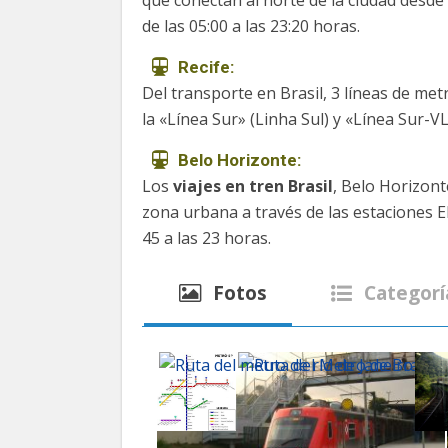
de las 05:00 a las 23:20 horas.
Recife:
Del transporte en Brasil, 3 líneas de me
la «Línea Sur» (Linha Sul) y «Línea Sur-V
Belo Horizonte:
Los
viajes en tren Brasil
, Belo Horizont
zona urbana a través de las estaciones El
45 a las 23 horas.
Fotos
Categorí