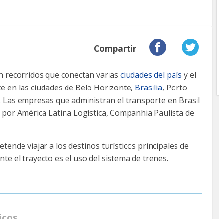
Compartir
n recorridos que conectan varias
ciudades del país
y el
rte en las ciudades de Belo Horizonte,
Brasilia
, Porto
. Las empresas que administran el transporte en Brasil
 por América Latina Logística, Companhia Paulista de
tende viajar a los destinos turísticos principales de
te el trayecto es el uso del sistema de trenes.
icos