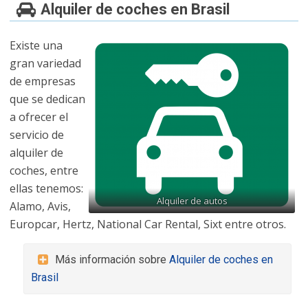
Alquiler de coches en Brasil
Existe una
gran variedad
de empresas
que se dedican
a ofrecer el
servicio de
alquiler de
coches, entre
ellas tenemos:
Alquiler de autos
Alamo, Avis,
Europcar, Hertz, National Car Rental, Sixt entre otros.
Más información sobre
Alquiler de coches en
Brasil