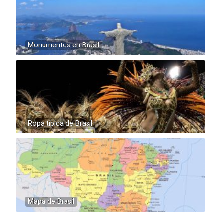
Monumentos en Brasil
Ropa típica de Brasil
Mapa de Brasil