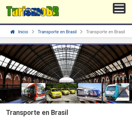
Inicio
Transporte en Brasil
Transporte en Brasil
Transporte en Brasil