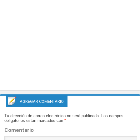
AGREGAR COMENTARIO
Tu dirección de correo electrónico no será publicada.
Los campos
obligatorios están marcados con
*
Comentario