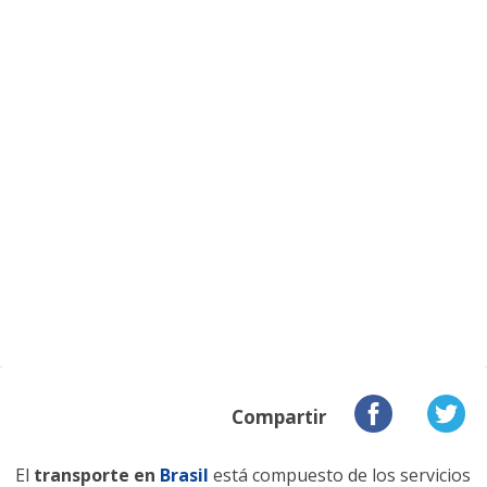
Compartir
El
transporte en
Brasil
está compuesto de los servicios