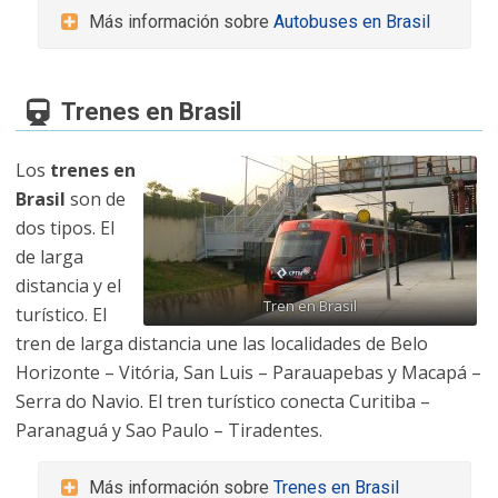
Más información sobre
Autobuses en Brasil
Trenes en Brasil
Los
trenes en
Brasil
son de
dos tipos. El
de larga
distancia y el
Tren en Brasil
turístico. El
tren de larga distancia une las localidades de Belo
Horizonte – Vitória, San Luis – Parauapebas y Macapá –
Serra do Navio. El tren turístico conecta Curitiba –
Paranaguá y Sao Paulo – Tiradentes.
Más información sobre
Trenes en Brasil