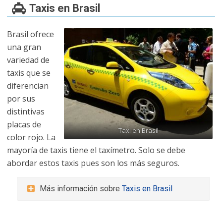
Taxis en Brasil
Brasil ofrece
una gran
variedad de
taxis que se
diferencian
por sus
distintivas
placas de
Taxi en Brasil
color rojo. La
mayoría de taxis tiene el taxímetro. Solo se debe
abordar estos taxis pues son los más seguros.
Más información sobre
Taxis en Brasil