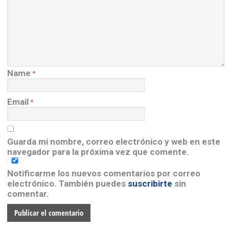
Name
*
Email
*
Guarda mi nombre, correo electrónico y web en este
navegador para la próxima vez que comente.
Notificarme los nuevos comentarios por correo
electrónico. También puedes
suscribirte
sin
comentar.