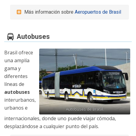
Más información sobre
Aeropuertos de Brasil
Autobuses
Brasil ofrece
una amplía
gama y
diferentes
líneas de
autobuses
interurbanos,
urbanos e
Autobuses de Brasil.
internacionales, donde uno puede viajar cómoda,
desplazándose a cualquier punto del país.