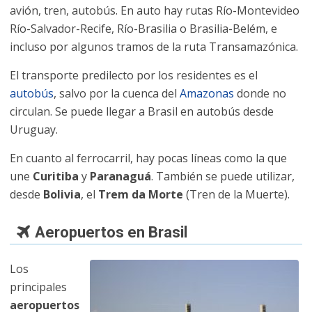
avión, tren, autobús. En auto hay rutas Río-Montevideo
Río-Salvador-Recife, Río-Brasilia o Brasilia-Belém, e
incluso por algunos tramos de la ruta Transamazónica.
El transporte predilecto por los residentes es el
autobús
, salvo por la cuenca del
Amazonas
donde no
circulan. Se puede llegar a Brasil en autobús desde
Uruguay.
En cuanto al ferrocarril, hay pocas líneas como la que
une
Curitiba
y
Paranaguá
. También se puede utilizar,
desde
Bolivia
, el
Trem da Morte
(Tren de la Muerte).
Aeropuertos en Brasil
Los
principales
aeropuertos