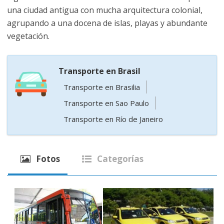
una ciudad antigua con mucha arquitectura colonial,
agrupando a una docena de islas, playas y abundante
vegetación.
Transporte en Brasil
Transporte en Brasilia
Transporte en Sao Paulo
Transporte en Río de Janeiro
Fotos
Categorías