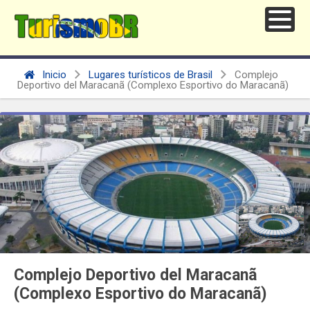
Inicio
Lugares turísticos de Brasil
Complejo
Deportivo del Maracanã (Complexo Esportivo do Maracanã)
Complejo Deportivo del Maracanã
(Complexo Esportivo do Maracanã)