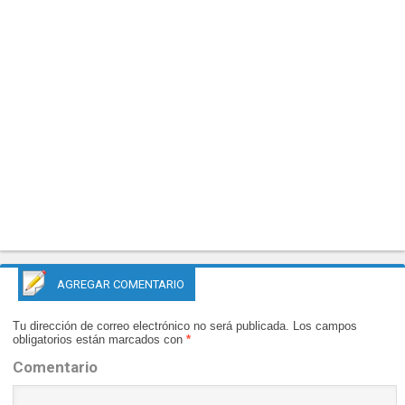
AGREGAR COMENTARIO
Tu dirección de correo electrónico no será publicada.
Los campos
obligatorios están marcados con
*
Comentario