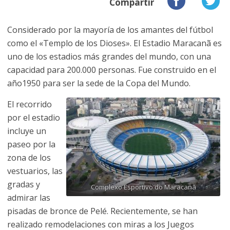
Compartir
Considerado por la mayoría de los amantes del fútbol
como el «Templo de los Dioses». El Estadio Maracanã es
uno de los estadios más grandes del mundo, con una
capacidad para 200.000 personas. Fue construido en el
año1950 para ser la sede de la Copa del Mundo.
El recorrido
por el estadio
incluye un
paseo por la
zona de los
vestuarios, las
gradas y
Complexo Esportivo do Maracanã
admirar las
pisadas de bronce de Pelé. Recientemente, se han
realizado remodelaciones con miras a los Juegos