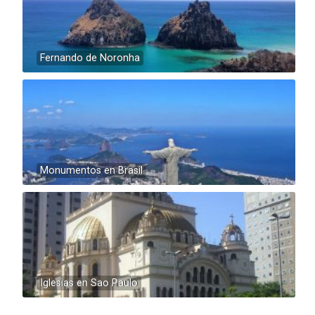
Fernando de Noronha
Monumentos en Brasil
Iglesias en Sao Paulo