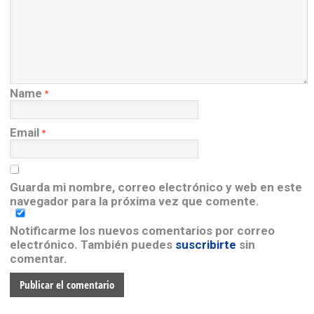
Name
*
Email
*
Guarda mi nombre, correo electrónico y web en este
navegador para la próxima vez que comente.
Notificarme los nuevos comentarios por correo
electrónico. También puedes
suscribirte
sin
comentar.