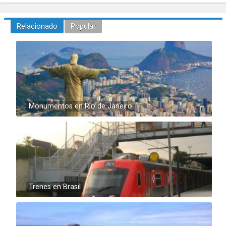
Relacionado
Popular
Monumentos en Río de Janeiro
Trenes en Brasil