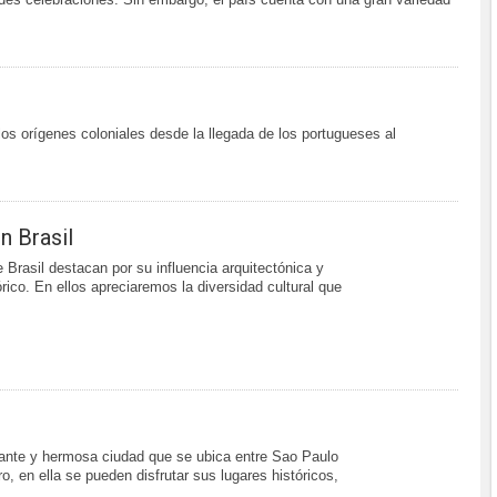
 los orígenes coloniales desde la llegada de los portugueses al
 Brasil
Brasil destacan por su influencia arquitectónica y
rico. En ellos apreciaremos la diversidad cultural que
ante y hermosa ciudad que se ubica entre Sao Paulo
o, en ella se pueden disfrutar sus lugares históricos,